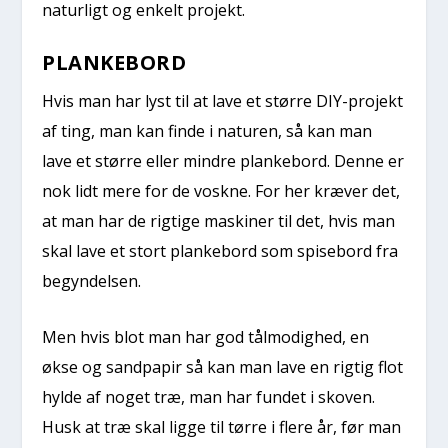
naturligt og enkelt projekt.
PLANKEBORD
Hvis man har lyst til at lave et større DIY-projekt
af ting, man kan finde i naturen, så kan man
lave et større eller mindre plankebord. Denne er
nok lidt mere for de voskne. For her kræver det,
at man har de rigtige maskiner til det, hvis man
skal lave et stort plankebord som spisebord fra
begyndelsen.
Men hvis blot man har god tålmodighed, en
økse og sandpapir så kan man lave en rigtig flot
hylde af noget træ, man har fundet i skoven.
Husk at træ skal ligge til tørre i flere år, før man