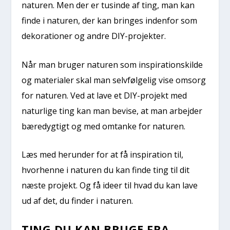
naturen. Men der er tusinde af ting, man kan
finde i naturen, der kan bringes indenfor som
dekorationer og andre DIY-projekter.
Når man bruger naturen som inspirationskilde
og materialer skal man selvfølgelig vise omsorg
for naturen. Ved at lave et DIY-projekt med
naturlige ting kan man bevise, at man arbejder
bæredygtigt og med omtanke for naturen.
Læs med herunder for at få inspiration til,
hvorhenne i naturen du kan finde ting til dit
næste projekt. Og få ideer til hvad du kan lave
ud af det, du finder i naturen.
TING DU KAN BRUGE FRA