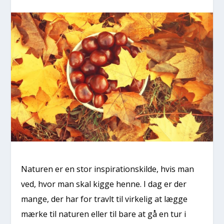
Naturen er en stor inspirationskilde, hvis man
ved, hvor man skal kigge henne. I dag er der
mange, der har for travlt til virkelig at lægge
mærke til naturen eller til bare at gå en tur i