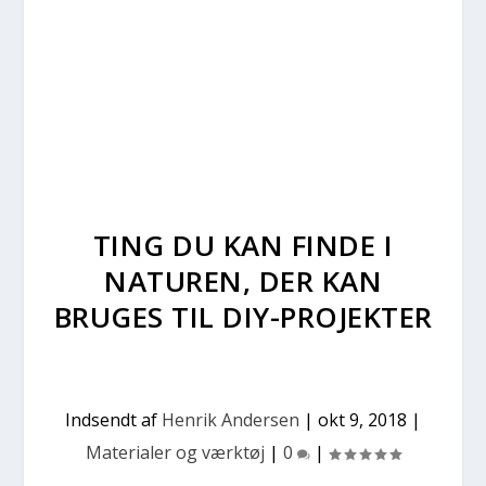
TING DU KAN FINDE I
NATUREN, DER KAN
BRUGES TIL DIY-PROJEKTER
Indsendt af
Henrik Andersen
|
okt 9, 2018
|
Materialer og værktøj
|
0
|