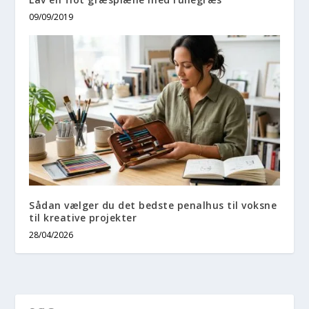
09/09/2019
Sådan vælger du det bedste penalhus til voksne
til kreative projekter
28/04/2026