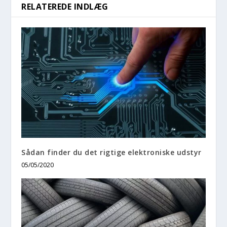
RELATEREDE INDLÆG
Sådan finder du det rigtige elektroniske udstyr
05/05/2020