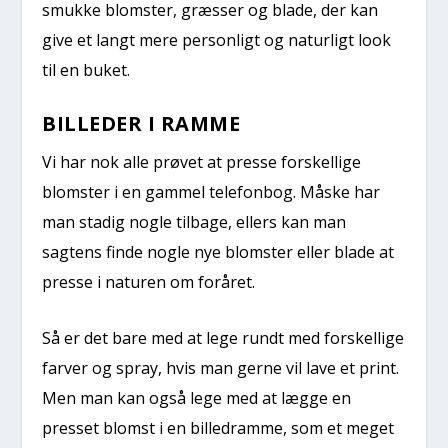
smukke blomster, græsser og blade, der kan
give et langt mere personligt og naturligt look
til en buket.
BILLEDER I RAMME
Vi har nok alle prøvet at presse forskellige
blomster i en gammel telefonbog. Måske har
man stadig nogle tilbage, ellers kan man
sagtens finde nogle nye blomster eller blade at
presse i naturen om foråret.
Så er det bare med at lege rundt med forskellige
farver og spray, hvis man gerne vil lave et print.
Men man kan også lege med at lægge en
presset blomst i en billedramme, som et meget