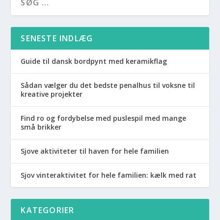
SENESTE INDLÆG
Guide til dansk bordpynt med keramikflag
Sådan vælger du det bedste penalhus til voksne til
kreative projekter
Find ro og fordybelse med puslespil med mange
små brikker
Sjove aktiviteter til haven for hele familien
Sjov vinteraktivitet for hele familien: kælk med rat
KATEGORIER