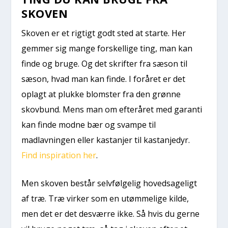
SKOVEN
Skoven er et rigtigt godt sted at starte. Her
gemmer sig mange forskellige ting, man kan
finde og bruge. Og det skrifter fra sæson til
sæson, hvad man kan finde. I foråret er det
oplagt at plukke blomster fra den grønne
skovbund. Mens man om efteråret med garanti
kan finde modne bær og svampe til
madlavningen eller kastanjer til kastanjedyr.
Find inspiration her
.
Men skoven består selvfølgelig hovedsageligt
af træ. Træ virker som en utømmelige kilde,
men det er det desværre ikke. Så hvis du gerne