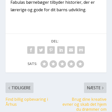
Fabulas børnebøger tilbyder historier, der er
lærerige og gode for dit barns udvikling.
DEL:
SATS:
TIDLIGERE
NÆSTE
Find billig opbevaring i
Brug dine kreative
Århus
evner og skab det hjem
du drømmer om