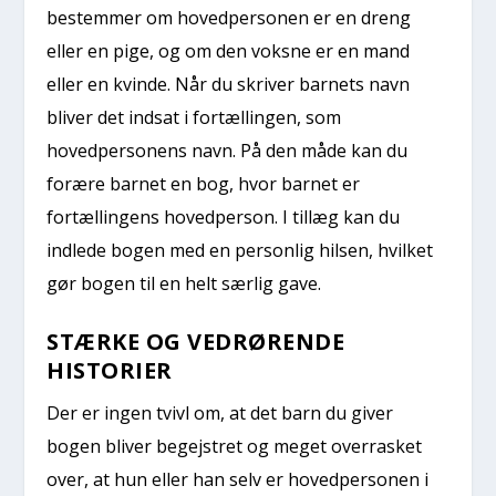
bestemmer om hovedpersonen er en dreng
eller en pige, og om den voksne er en mand
eller en kvinde. Når du skriver barnets navn
bliver det indsat i fortællingen, som
hovedpersonens navn. På den måde kan du
forære barnet en bog, hvor barnet er
fortællingens hovedperson. I tillæg kan du
indlede bogen med en personlig hilsen, hvilket
gør bogen til en helt særlig gave.
STÆRKE OG VEDRØRENDE
HISTORIER
Der er ingen tvivl om, at det barn du giver
bogen bliver begejstret og meget overrasket
over, at hun eller han selv er hovedpersonen i