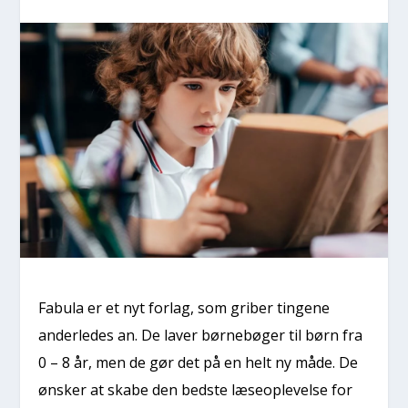
Fabula er et nyt forlag, som griber tingene
anderledes an. De laver børnebøger til børn fra
0 – 8 år, men de gør det på en helt ny måde. De
ønsker at skabe den bedste læseoplevelse for