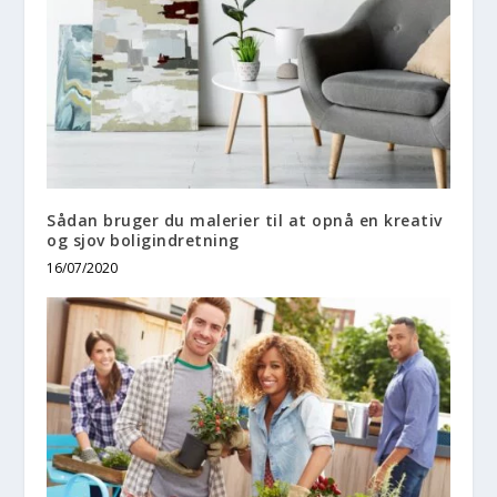
Sådan bruger du malerier til at opnå en kreativ
og sjov boligindretning
16/07/2020