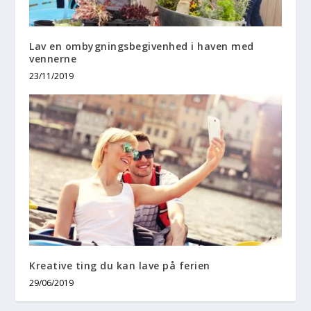
Lav en ombygningsbegivenhed i haven med
vennerne
23/11/2019
Kreative ting du kan lave på ferien
29/06/2019