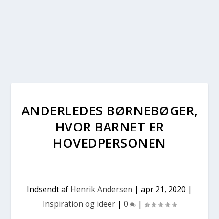
ANDERLEDES BØRNEBØGER,
HVOR BARNET ER
HOVEDPERSONEN
Indsendt af
Henrik Andersen
|
apr 21, 2020
|
Inspiration og ideer
|
0
|