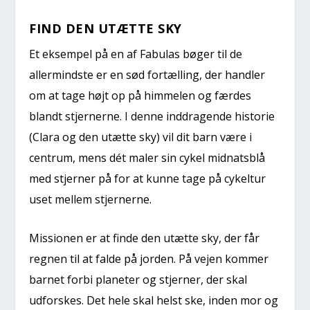
FIND DEN UTÆTTE SKY
Et eksempel på en af Fabulas bøger til de
allermindste er en sød fortælling, der handler
om at tage højt op på himmelen og færdes
blandt stjernerne. I denne inddragende historie
(Clara og den utætte sky) vil dit barn være i
centrum, mens dét maler sin cykel midnatsblå
med stjerner på for at kunne tage på cykeltur
uset mellem stjernerne.
Missionen er at finde den utætte sky, der får
regnen til at falde på jorden. På vejen kommer
barnet forbi planeter og stjerner, der skal
udforskes. Det hele skal helst ske, inden mor og