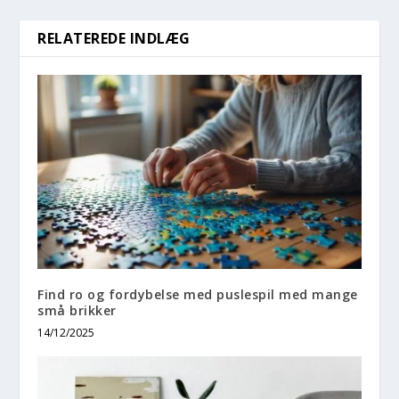
RELATEREDE INDLÆG
Find ro og fordybelse med puslespil med mange
små brikker
14/12/2025