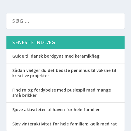
SENESTE INDLÆG
Guide til dansk bordpynt med keramikflag
Sådan vælger du det bedste penalhus til voksne til
kreative projekter
Find ro og fordybelse med puslespil med mange
små brikker
Sjove aktiviteter til haven for hele familien
Sjov vinteraktivitet for hele familien: kælk med rat