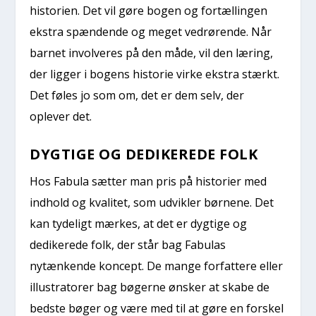
historien. Det vil gøre bogen og fortællingen
ekstra spændende og meget vedrørende. Når
barnet involveres på den måde, vil den læring,
der ligger i bogens historie virke ekstra stærkt.
Det føles jo som om, det er dem selv, der
oplever det.
DYGTIGE OG DEDIKEREDE FOLK
Hos Fabula sætter man pris på historier med
indhold og kvalitet, som udvikler børnene. Det
kan tydeligt mærkes, at det er dygtige og
dedikerede folk, der står bag Fabulas
nytænkende koncept. De mange forfattere eller
illustratorer bag bøgerne ønsker at skabe de
bedste bøger og være med til at gøre en forskel