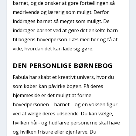
barnet, og de ønsker at gøre fortællingen så
medrivende og lærerig som muligt. Derfor
inddrages barnet så meget som muligt. De
inddrager barnet ved at gøre det enkelte barn
til bogens hovedperson. Læs med her og få at
vide, hvordan det kan lade sig gøre.
DEN PERSONLIGE BØRNEBOG
Fabula har skabt et kreativt univers, hvor du
som køber kan påvirke bogen. På deres
hjemmeside er det muligt at forme
hovedpersonen – barnet – og en voksen figur
ved at vælge deres udseende. Du kan vælge,
hvilken hår- og hudfarve personerne skal have
og hvilken frisure eller øjenfarve. Du